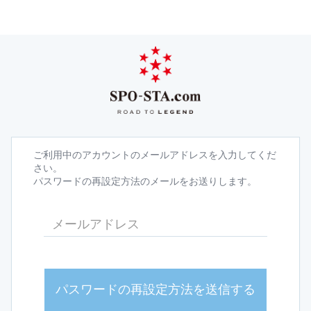
ご利用中のアカウントのメールアドレスを入力してくだ
さい。
パスワードの再設定方法のメールをお送りします。
パスワードの再設定方法を送信する