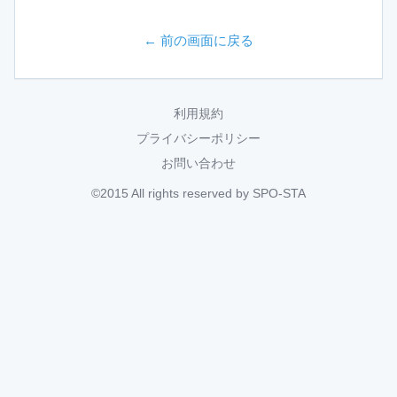
← 前の画面に戻る
利用規約
プライバシーポリシー
お問い合わせ
©2015 All rights reserved by SPO-STA