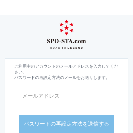
ご利用中のアカウントのメールアドレスを入力してくだ
さい。
パスワードの再設定方法のメールをお送りします。
パスワードの再設定方法を送信する