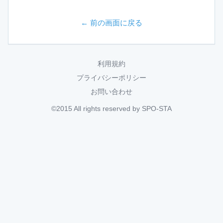
← 前の画面に戻る
利用規約
プライバシーポリシー
お問い合わせ
©2015 All rights reserved by SPO-STA