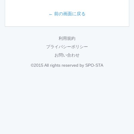
← 前の画面に戻る
利用規約
プライバシーポリシー
お問い合わせ
©2015 All rights reserved by SPO-STA