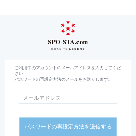
ご利用中のアカウントのメールアドレスを入力してくだ
さい。
パスワードの再設定方法のメールをお送りします。
パスワードの再設定方法を送信する