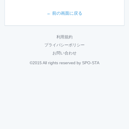
← 前の画面に戻る
利用規約
プライバシーポリシー
お問い合わせ
©2015 All rights reserved by SPO-STA