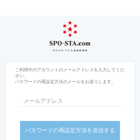
ご利用中のアカウントのメールアドレスを入力してくだ
さい。
パスワードの再設定方法のメールをお送りします。
パスワードの再設定方法を送信する