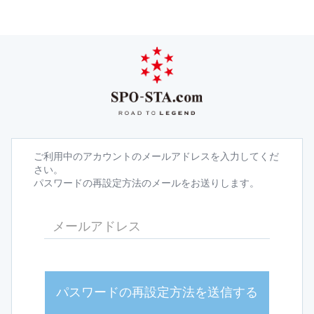
ご利用中のアカウントのメールアドレスを入力してくだ
さい。
パスワードの再設定方法のメールをお送りします。
パスワードの再設定方法を送信する