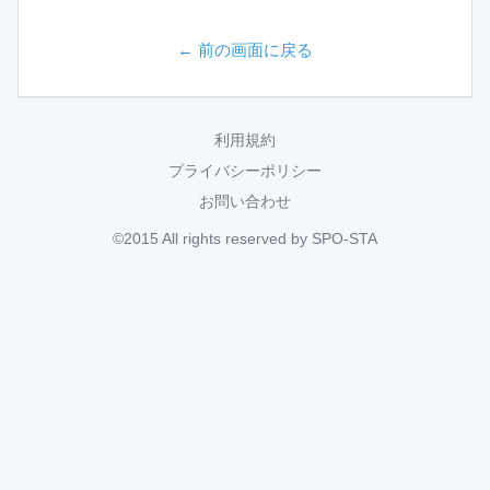
← 前の画面に戻る
利用規約
プライバシーポリシー
お問い合わせ
©2015 All rights reserved by SPO-STA