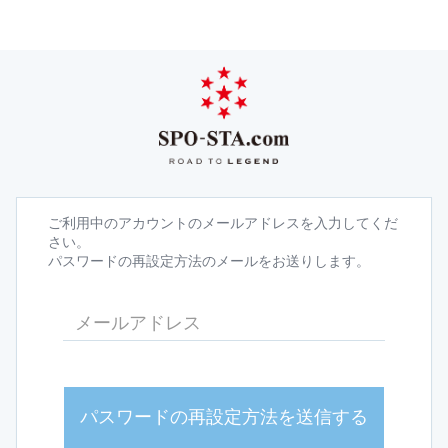
ご利用中のアカウントのメールアドレスを入力してくだ
さい。
パスワードの再設定方法のメールをお送りします。
パスワードの再設定方法を送信する