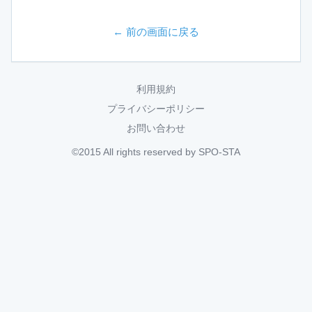
← 前の画面に戻る
利用規約
プライバシーポリシー
お問い合わせ
©2015 All rights reserved by SPO-STA