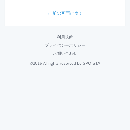
← 前の画面に戻る
利用規約
プライバシーポリシー
お問い合わせ
©2015 All rights reserved by SPO-STA