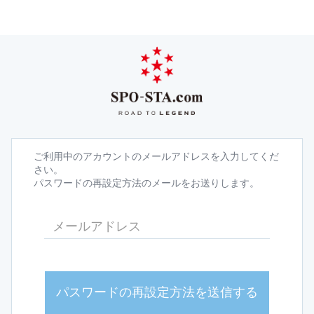
ご利用中のアカウントのメールアドレスを入力してくだ
さい。
パスワードの再設定方法のメールをお送りします。
パスワードの再設定方法を送信する