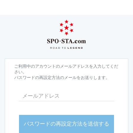
ご利用中のアカウントのメールアドレスを入力してくだ
さい。
パスワードの再設定方法のメールをお送りします。
パスワードの再設定方法を送信する