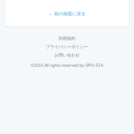
← 前の画面に戻る
利用規約
プライバシーポリシー
お問い合わせ
©2015 All rights reserved by SPO-STA