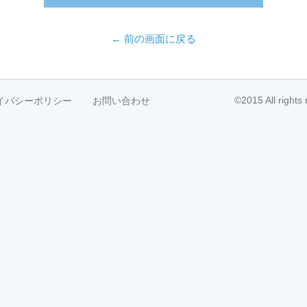
← 前の画面に戻る
©2015 All right
イバシーポリシー
お問い合わせ