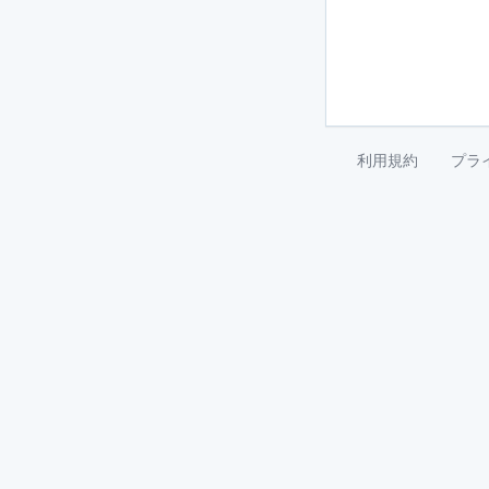
利用規約
プラ