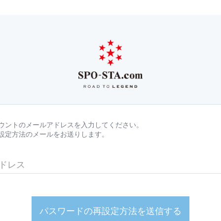
ウントのメールアドレスを入力してください。
設定方法のメールをお送りします。
パスワードの再設定方法を送信する