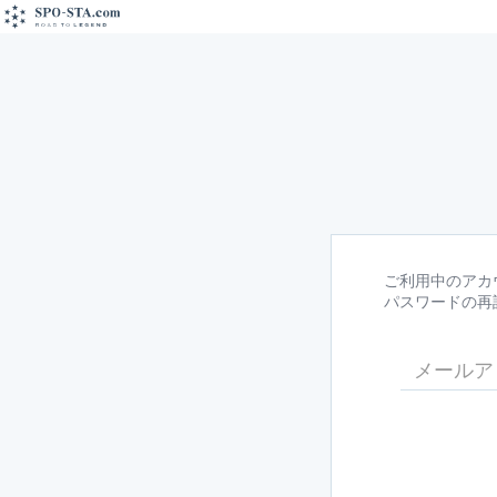
ご利用中のアカ
パスワードの再