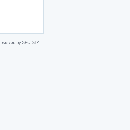
s reserved by SPO-STA