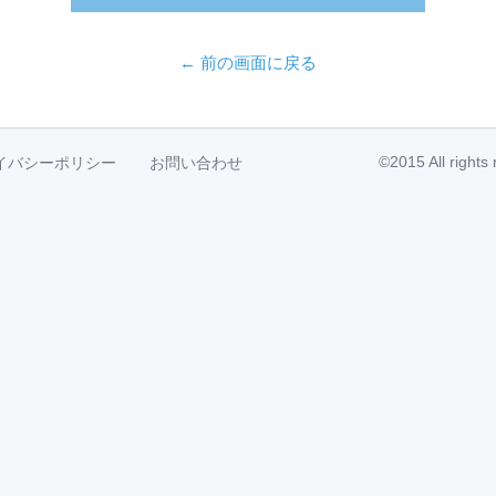
← 前の画面に戻る
©2015 All right
イバシーポリシー
お問い合わせ