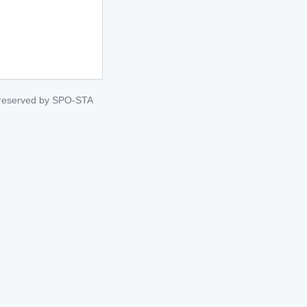
s reserved by SPO-STA