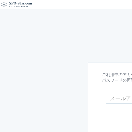
ご利用中のアカ
パスワードの再