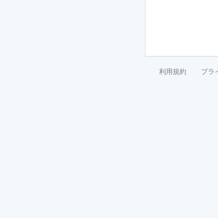
利用規約
プラ