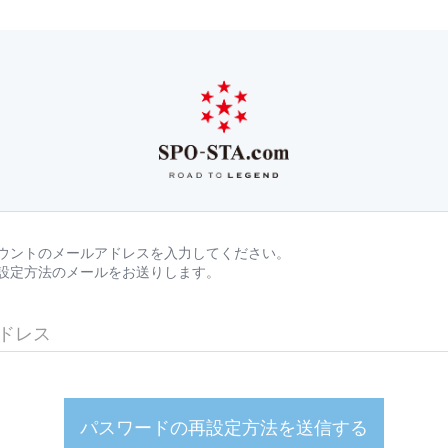
ウントのメールアドレスを入力してください。
設定方法のメールをお送りします。
パスワードの再設定方法を送信する