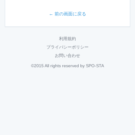
← 前の画面に戻る
利用規約
プライバシーポリシー
お問い合わせ
©2015 All rights reserved by SPO-STA