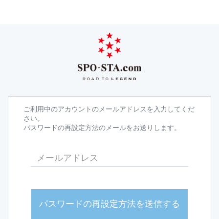
ご利用中のアカウントのメールアドレスを入力してくだ
さい。
パスワードの再設定方法のメールをお送りします。
パスワードの再設定方法を送信する