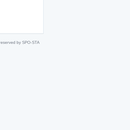
s reserved by SPO-STA