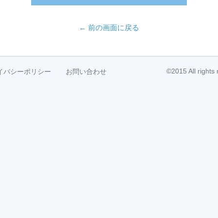
← 前の画面に戻る
©2015 All right
イバシーポリシー
お問い合わせ