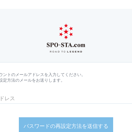
ウントのメールアドレスを入力してください。
設定方法のメールをお送りします。
パスワードの再設定方法を送信する