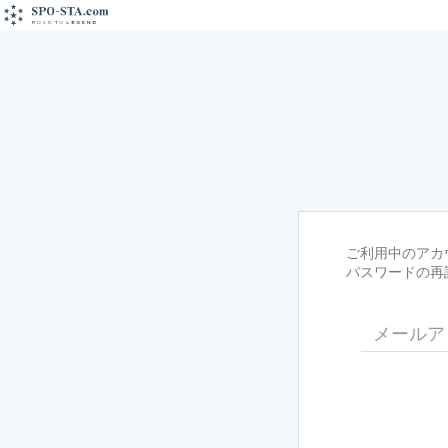
ご利用中のアカ
パスワードの再