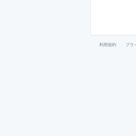
利用規約
プラ