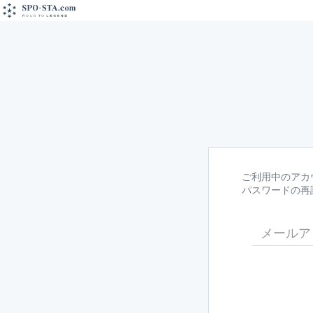
ご利用中のアカ
パスワードの再