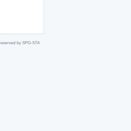
s reserved by SPO-STA