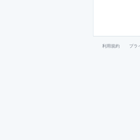
利用規約
プラ