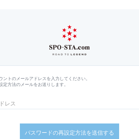
ウントのメールアドレスを入力してください。
設定方法のメールをお送りします。
パスワードの再設定方法を送信する