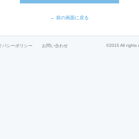
← 前の画面に戻る
©2015 All right
イバシーポリシー
お問い合わせ