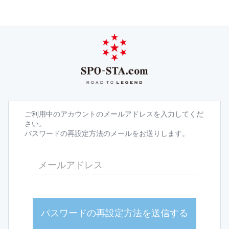
ご利用中のアカウントのメールアドレスを入力してくだ
さい。
パスワードの再設定方法のメールをお送りします。
パスワードの再設定方法を送信する