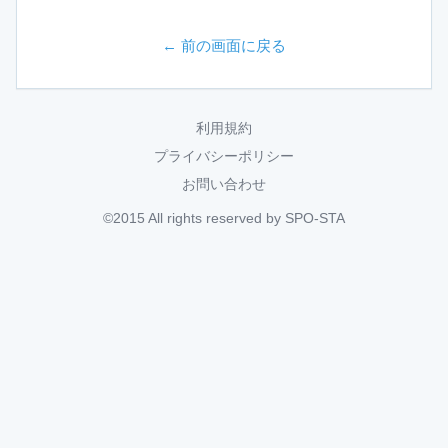
← 前の画面に戻る
利用規約
プライバシーポリシー
お問い合わせ
©2015 All rights reserved by SPO-STA