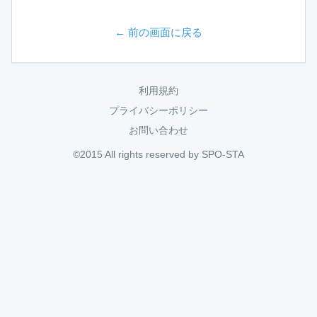
← 前の画面に戻る
利用規約
プライバシーポリシー
お問い合わせ
©2015 All rights reserved by SPO-STA