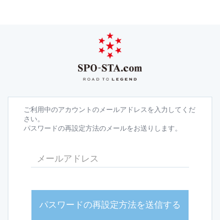
ご利用中のアカウントのメールアドレスを入力してくだ
さい。
パスワードの再設定方法のメールをお送りします。
パスワードの再設定方法を送信する