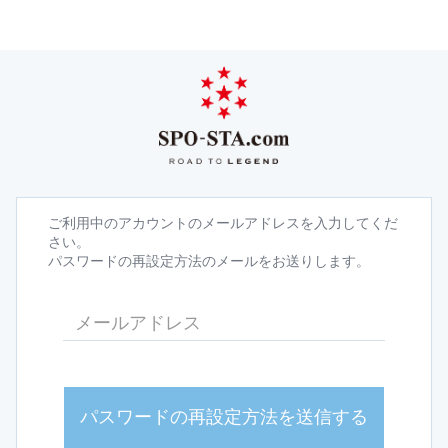
ご利用中のアカウントのメールアドレスを入力してくだ
さい。
パスワードの再設定方法のメールをお送りします。
パスワードの再設定方法を送信する