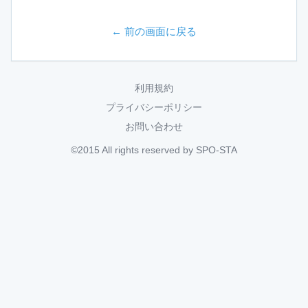
← 前の画面に戻る
利用規約
プライバシーポリシー
お問い合わせ
©2015 All rights reserved by SPO-STA