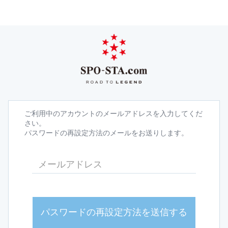
ご利用中のアカウントのメールアドレスを入力してくだ
さい。
パスワードの再設定方法のメールをお送りします。
パスワードの再設定方法を送信する