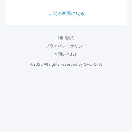
← 前の画面に戻る
利用規約
プライバシーポリシー
お問い合わせ
©2015 All rights reserved by SPO-STA