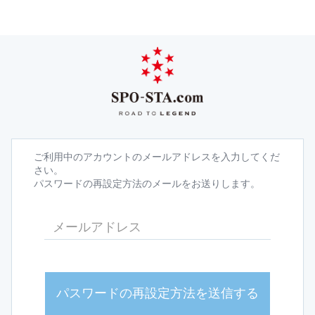
ご利用中のアカウントのメールアドレスを入力してくだ
さい。
パスワードの再設定方法のメールをお送りします。
パスワードの再設定方法を送信する