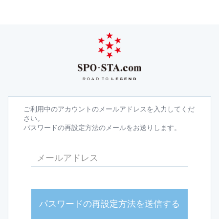
ご利用中のアカウントのメールアドレスを入力してくだ
さい。
パスワードの再設定方法のメールをお送りします。
パスワードの再設定方法を送信する