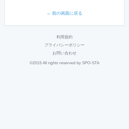
← 前の画面に戻る
利用規約
プライバシーポリシー
お問い合わせ
©2015 All rights reserved by SPO-STA