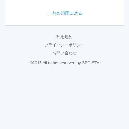
← 前の画面に戻る
利用規約
プライバシーポリシー
お問い合わせ
©2015 All rights reserved by SPO-STA