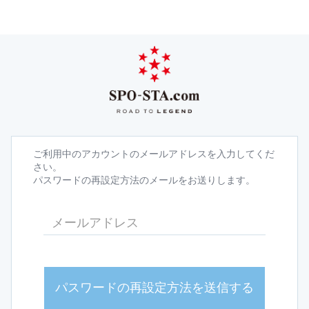
ご利用中のアカウントのメールアドレスを入力してくだ
さい。
パスワードの再設定方法のメールをお送りします。
パスワードの再設定方法を送信する