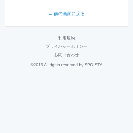
← 前の画面に戻る
利用規約
プライバシーポリシー
お問い合わせ
©2015 All rights reserved by SPO-STA