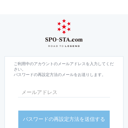
ご利用中のアカウントのメールアドレスを入力してくだ
さい。
パスワードの再設定方法のメールをお送りします。
パスワードの再設定方法を送信する