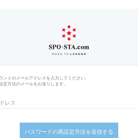
ウントのメールアドレスを入力してください。
設定方法のメールをお送りします。
パスワードの再設定方法を送信する