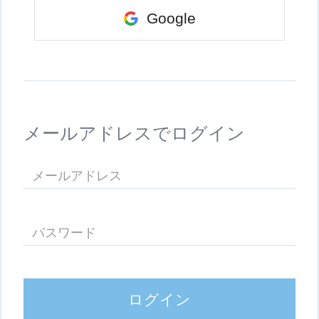
Google
メールアドレスでログイン
ログイン