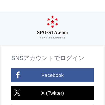
SNSアカウントでログイン
Facebook
X (Twitter)